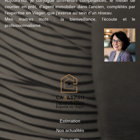
Aujourd’hui, je conjugue différentes compétences, le métier de
courtier en prêt, d’agent immobilier dans l’ancien, complétés par
l’expertise en Viager, que j’exerce au sein d’un réseau.
Mes maitres mots : la bienveillance, l’écoute et le
professionnalisme.
Estimation
Nos actualités
Nos outils