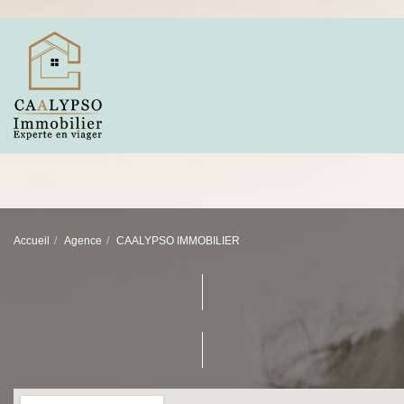
Accueil
Agence
CAALYPSO IMMOBILIER