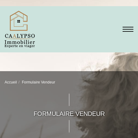
Accueil
Formulaire Vendeur
FORMULAIRE VENDEUR