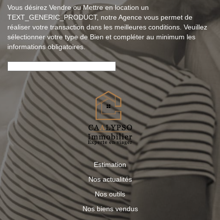
Vous désirez Vendre ou Mettre en location un
TEXT_GENERIC_PRODUCT, notre Agence vous permet de
réaliser votre transaction dans les meilleures conditions. Veuillez
sélectionner votre type de Bien et compléter au minimum les
informations obligatoires.
Estimation
Nos actualités
Nos outils
Nos biens vendus