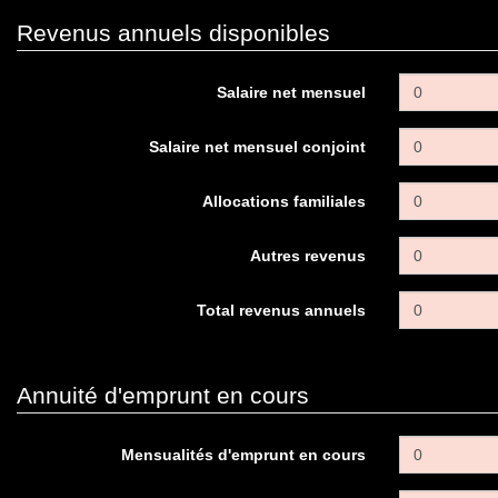
Revenus annuels disponibles
Salaire net mensuel
Salaire net mensuel conjoint
Allocations familiales
Autres revenus
Total revenus annuels
Annuité d'emprunt en cours
Mensualités d'emprunt en cours