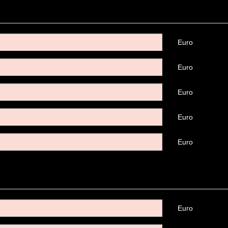
Euro
Euro
Euro
Euro
Euro
Euro