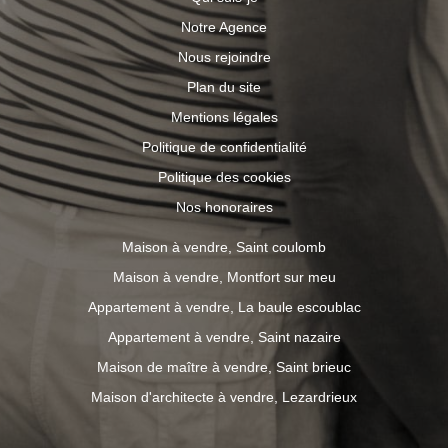
Notre Agence
Nous rejoindre
Plan du site
Mentions légales
Politique de confidentialité
Politique des cookies
Nos honoraires
Maison à vendre, Saint coulomb
Maison à vendre, Montfort sur meu
Appartement à vendre, La baule escoublac
Appartement à vendre, Saint nazaire
Maison de maître à vendre, Saint brieuc
Maison d'architecte à vendre, Lezardrieux