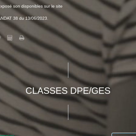
xposé son disponibles sur le site
ANDAT 38 du 13/06/2023.
CLASSES DPE/GES