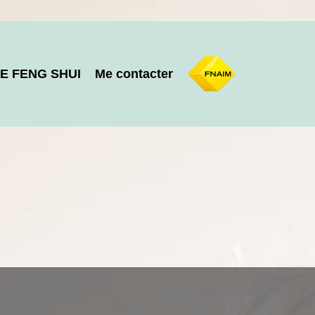
E FENG SHUI
Me contacter