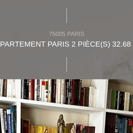
75005 PARIS
PARTEMENT PARIS 2 PIÈCE(S) 32.68