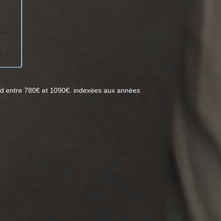
d entre 780€ et 1090€. indexées aux années