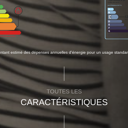
tant estimé des dépenses annuelles d'énergie pour un usage standar
TOUTES LES
CARACTÉRISTIQUES