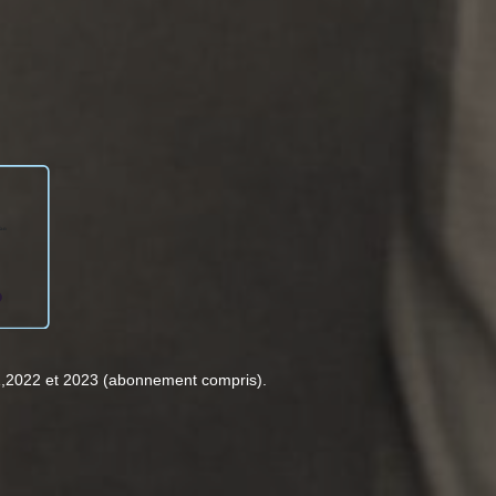
1,2022 et 2023 (abonnement compris).