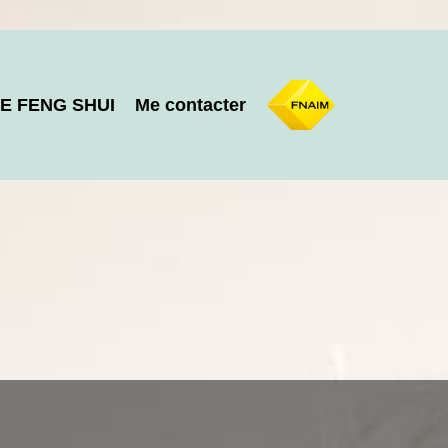
E FENG SHUI
Me contacter