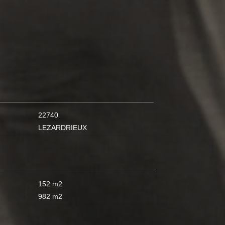
22740
LEZARDRIEUX
152 m2
982 m2