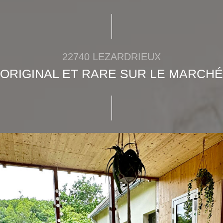
22740 LEZARDRIEUX
ORIGINAL ET RARE SUR LE MARCHÉ