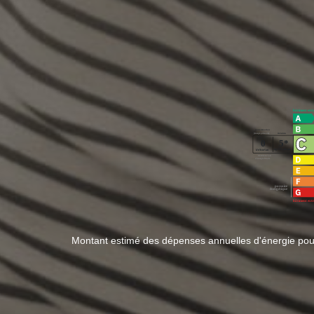
Montant estimé des dépenses annuelles d'énergie po