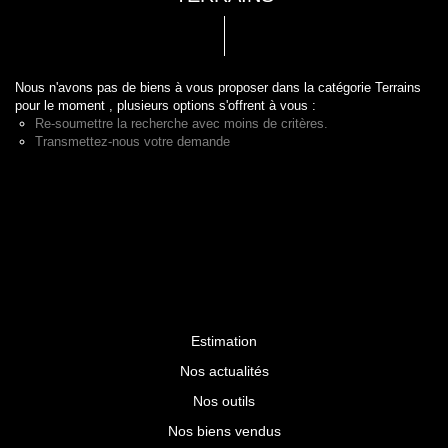
Nous n'avons pas de biens à vous proposer dans la catégorie Terrains
pour le moment , plusieurs options s'offrent à vous :
Re-soumettre la recherche avec moins de critères.
Transmettez-nous votre demande
Estimation
Nos actualités
Nos outils
Nos biens vendus