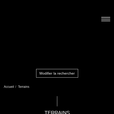
Modifier la rechercher
Accueil
Terrains
TERRAINS