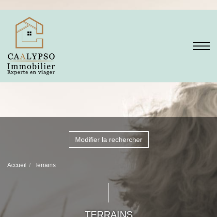
Modifier la rechercher
Accueil
Terrains
TERRAINS