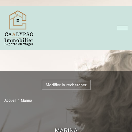
Modifier la rechercher
Accueil
Marina
MARINA