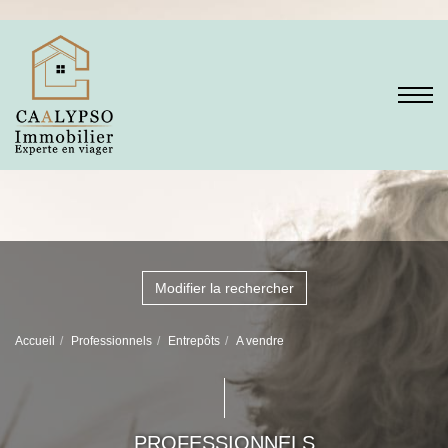
Modifier la rechercher
Accueil
Professionnels
Entrepôts
A vendre
PROFESSIONNELS