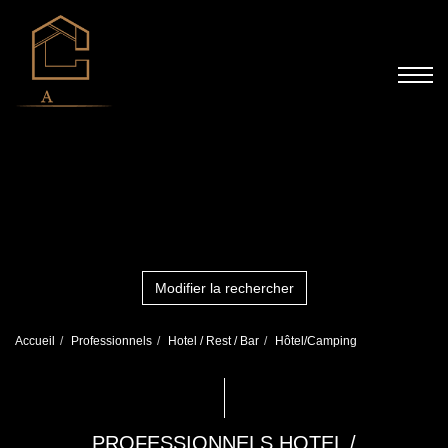
Modifier la rechercher
Accueil
Professionnels
Hotel / Rest / Bar
Hôtel/Camping
PROFESSIONNELS HOTEL /