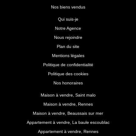
Nos biens vendus
Qui suis-je
Notre Agence
Nous rejoindre
Plan du site
Mentions légales
Politique de confidentialité
Politique des cookies
Nos honoraires
Maison à vendre, Saint malo
Maison à vendre, Rennes
Maison à vendre, Beaussais sur mer
Appartement à vendre, La baule escoublac
Appartement à vendre, Rennes