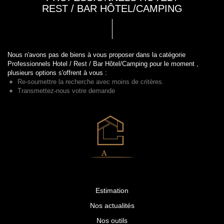
REST / BAR HÔTEL/CAMPING
Nous n'avons pas de biens à vous proposer dans la catégorie
Professionnels Hotel / Rest / Bar Hôtel/Camping pour le moment ,
plusieurs options s'offrent à vous :
Re-soumettre la recherche avec moins de critères.
Transmettez-nous votre demande
Estimation
Nos actualités
Nos outils