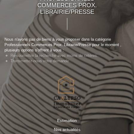
COMMERCES PROX.
LIBRAIRIE/PRESSE
Nous n'avons pas de biens à vous proposer dans la catégorie
Professionnels Commerces Prox. Librairie/Presse pour le moment ,
plusieurs options s'offrent à vous :
Re-soumettre la recherche avec moins de critères.
Transmettez-nous votre demande
Estimation
Nos actualités