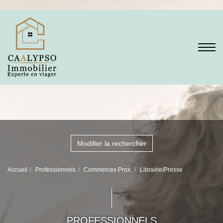
Modifier la rechercher
Accueil
Professionnels
Commerces Prox.
Librairie/Presse
PROFESSIONNELS