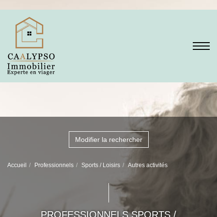
Modifier la rechercher
Accueil
Professionnels
Sports / Loisirs
Autres activités
PROFESSIONNELS SPORTS /