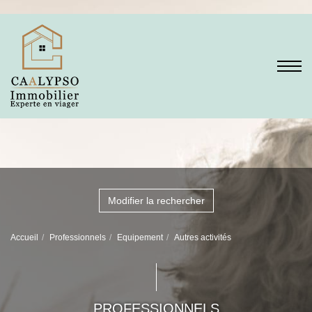
Modifier la rechercher
Accueil
Professionnels
Equipement
Autres activités
PROFESSIONNELS