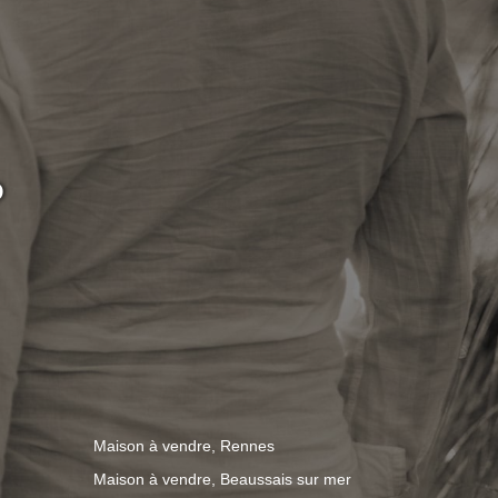
P
Maison à vendre, Rennes
Maison à vendre, Beaussais sur mer