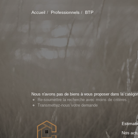
Accueil
Professionnels
BTP
Nous n'avons pas de biens à vous proposer dans la catégori
Re-soumettre la recherche avec moins de critères.
Transmettez-nous votre demande
Estimati
Nos actu