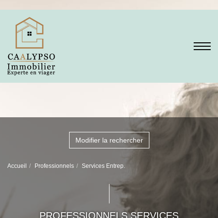
Modifier la rechercher
Accueil
Professionnels
Services Entrep.
PROFESSIONNELS SERVICES