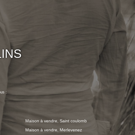
INS
us :
Maison à vendre, Saint coulomb
Maison à vendre, Merlevenez