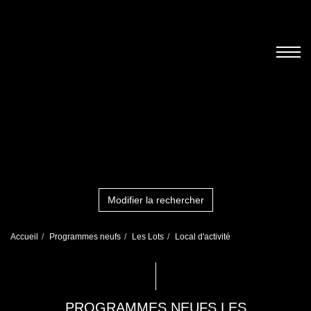
Modifier la rechercher
Accueil
Programmes neufs
Les Lots
Local d'activité
PROGRAMMES NEUFS LES