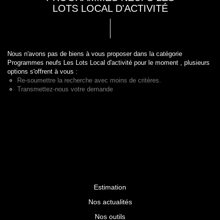
LOTS LOCAL D'ACTIVITÉ
Nous n'avons pas de biens à vous proposer dans la catégorie
Programmes neufs Les Lots Local d'activité pour le moment , plusieurs
options s'offrent à vous :
Re-soumettre la recherche avec moins de critères.
Transmettez-nous votre demande
Estimation
Nos actualités
Nos outils