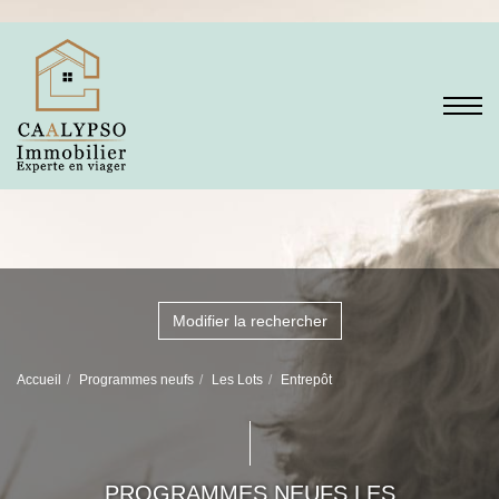
Modifier la rechercher
Accueil
Programmes neufs
Les Lots
Entrepôt
PROGRAMMES NEUFS LES