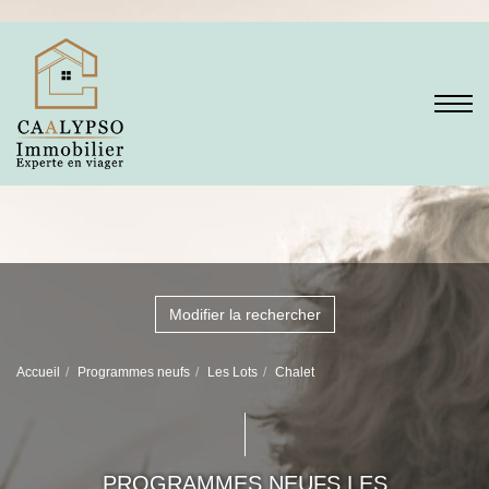
Modifier la rechercher
Accueil
Programmes neufs
Les Lots
Chalet
PROGRAMMES NEUFS LES