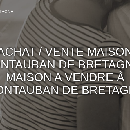
TAGNE
ACHAT / VENTE MAISO
NTAUBAN DE BRETAGN
MAISON A VENDRE À
ONTAUBAN DE BRETAG