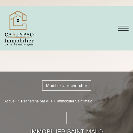
Modifier la rechercher
Accueil
Recherche par ville
immobilier Saint malo
IMMOBILIER SAINT MALO